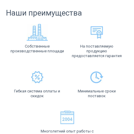
Наши преимущества
Собственные
На поставляемую
производственные площади
продукцию
предоставляется гарантия
Гибкая система оплаты и
Минимальные сроки
скидок
поставок
Многолетний опыт работы с