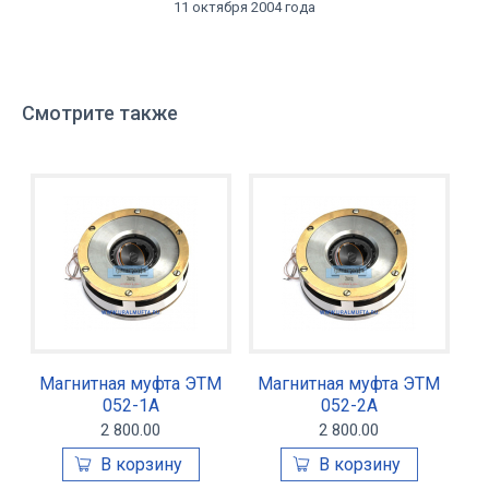
11 октября 2004 года
Смотрите также
Магнитная муфта ЭТМ
Магнитная муфта ЭТМ
052-1А
052-2А
2 800.00
2 800.00