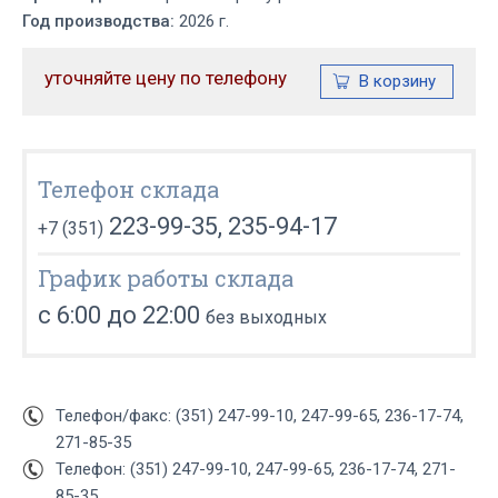
Год производства:
2026 г.
уточняйте цену по телефону
Телефон склада
223-99-35, 235-94-17
+7 (351)
График работы склада
с 6:00 до 22:00
без выходных
Телефон/факс: (351) 247-99-10, 247-99-65, 236-17-74,
271-85-35
Телефон: (351) 247-99-10, 247-99-65, 236-17-74, 271-
85-35