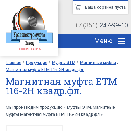
Ваша корзина пуста
+7 (351)
247-99-10
Меню
Главная
Продукция
Муфты ЭТМ
Магнитные муфты
Магнитная муфта ЕТМ 116-2Н квадр.фл.
Магнитная муфта ЕТМ
116-2Н квадр.фл.
Мы производим продукцию « Муфты ЭТМ/Магнитные
муфты Магнитная муфта ЕТМ 116-2Н квадр.фл.».