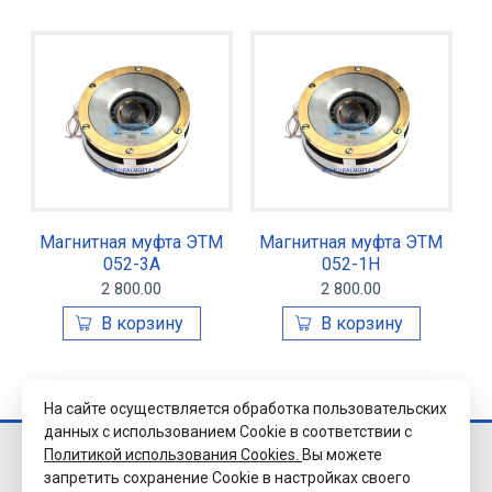
Магнитная муфта ЭТМ
Магнитная муфта ЭТМ
052-3А
052-1Н
2 800.00
2 800.00
На сайте осуществляется обработка пользовательских
данных с использованием Cookie в соответствии с
Политикой использования Cookies.
Вы можете
© 2026 Завод
запретить сохранение Cookie в настройках своего
«Уралэлектромуфта»