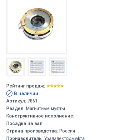
Рейтинг продаж:
В наличии
Артикул:
7861
Раздел:
Магнитные муфты
Конструктивное исполнение:
Посадка на вал:
Страна производства:
Россия
Производитель:
Уралэлектромуфта