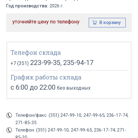
Год производства:
2026 г.
уточняйте цену по телефону
Телефон склада
223-99-35, 235-94-17
+7 (351)
График работы склада
с 6:00 до 22:00
без выходных
Телефон/факс: (351) 247-99-10, 247-99-65, 236-17-74,
271-85-35
Телефон: (351) 247-99-10, 247-99-65, 236-17-74, 271-
85-35