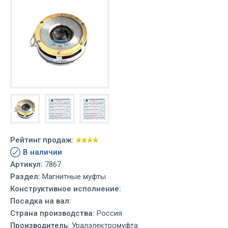
Рейтинг продаж:
В наличии
Артикул:
7867
Раздел:
Магнитные муфты
Конструктивное исполнение:
Посадка на вал:
Страна производства:
Россия
Производитель:
Уралэлектромуфта