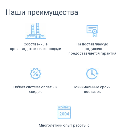
Наши преимущества
Собственные
На поставляемую
производственные площади
продукцию
предоставляется гарантия
Гибкая система оплаты и
Минимальные сроки
скидок
поставок
Многолетний опыт работы с