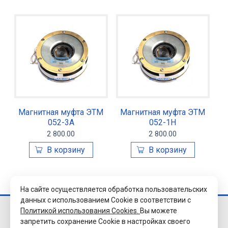
Магнитная муфта ЭТМ
Магнитная муфта ЭТМ
052-3А
052-1Н
2 800.00
2 800.00
На сайте осуществляется обработка пользовательских
данных с использованием Cookie в соответствии с
Политикой использования Cookies.
Вы можете
© 2026 Завод
запретить сохранение Cookie в настройках своего
«Уралэлектромуфта»