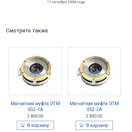
11 октября 2004 года
Смотрите также
Магнитная муфта ЭТМ
Магнитная муфта ЭТМ
052-1А
052-2А
2 800.00
2 800.00