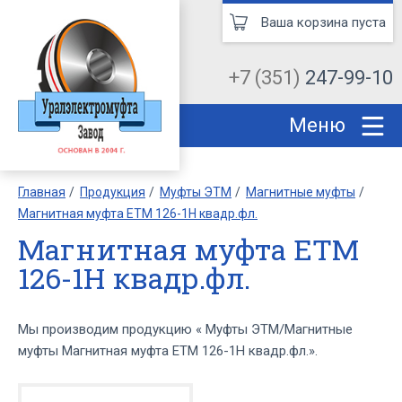
Ваша корзина пуста
+7 (351)
247-99-10
Меню
Главная
Продукция
Муфты ЭТМ
Магнитные муфты
Магнитная муфта ЕТМ 126-1Н квадр.фл.
Магнитная муфта ЕТМ
126-1Н квадр.фл.
Мы производим продукцию « Муфты ЭТМ/Магнитные
муфты Магнитная муфта ЕТМ 126-1Н квадр.фл.».