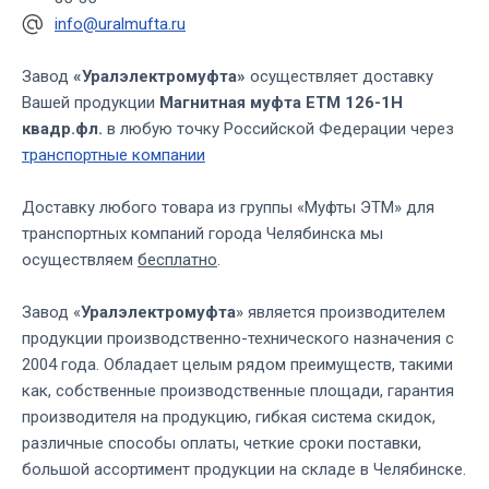
info@uralmufta.ru
Завод
«Уралэлектромуфта»
осуществляет доставку
Вашей продукции
Магнитная муфта ЕТМ 126-1Н
квадр.фл.
в любую точку Российской Федерации через
транспортные компании
Доставку любого товара из группы «Муфты ЭТМ» для
транспортных компаний города Челябинска мы
осуществляем
бесплатно
.
Завод «
Уралэлектромуфта
» является производителем
продукции производственно-технического назначения с
2004 года. Обладает целым рядом преимуществ, такими
как, собственные производственные площади, гарантия
производителя на продукцию, гибкая система скидок,
различные способы оплаты, четкие сроки поставки,
большой ассортимент продукции на складе в Челябинске.