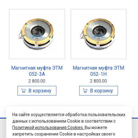
Магнитная муфта ЭТМ
Магнитная муфта ЭТМ
052-3А
052-1Н
2 800.00
2 800.00
На сайте осуществляется обработка пользовательских
данных с использованием Cookie в соответствии с
Политикой использования Cookies.
Вы можете
© 2026 Завод
запретить сохранение Cookie в настройках своего
«Уралэлектромуфта»