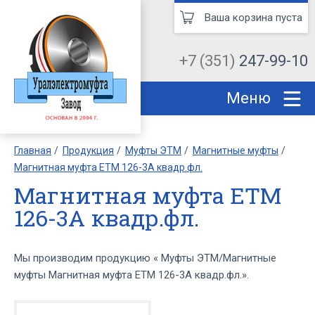
Ваша корзина пуста
+7 (351)
247-99-10
Меню
Главная
Продукция
Муфты ЭТМ
Магнитные муфты
Магнитная муфта ЕТМ 126-3А квадр.фл.
Магнитная муфта ЕТМ
126-3А квадр.фл.
Мы производим продукцию « Муфты ЭТМ/Магнитные
муфты Магнитная муфта ЕТМ 126-3А квадр.фл.».