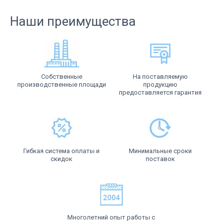
Наши преимущества
Собственные
На поставляемую
производственные площади
продукцию
предоставляется гарантия
Гибкая система оплаты и
Минимальные сроки
скидок
поставок
Многолетний опыт работы с