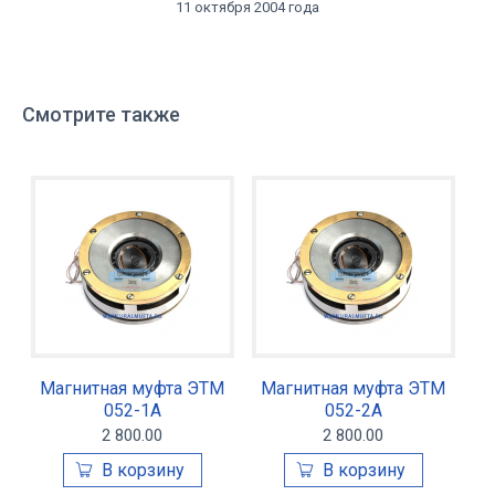
11 октября 2004 года
Смотрите также
Магнитная муфта ЭТМ
Магнитная муфта ЭТМ
052-1А
052-2А
2 800.00
2 800.00