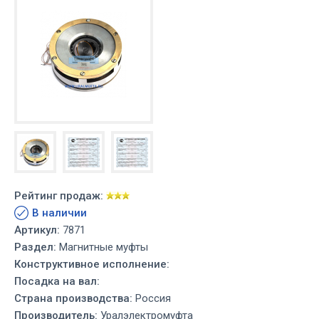
Рейтинг продаж:
В наличии
Артикул:
7871
Раздел:
Магнитные муфты
Конструктивное исполнение:
Посадка на вал:
Страна производства:
Россия
Производитель:
Уралэлектромуфта