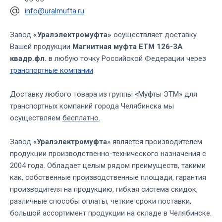
info@uralmufta.ru
Завод
«Уралэлектромуфта»
осуществляет доставку
Вашей продукции
Магнитная муфта ЕТМ 126-3А
квадр.фл.
в любую точку Российской Федерации через
транспортные компании
Доставку любого товара из группы «Муфты ЭТМ» для
транспортных компаний города Челябинска мы
осуществляем
бесплатно
.
Завод «
Уралэлектромуфта
» является производителем
продукции производственно-технического назначения с
2004 года. Обладает целым рядом преимуществ, такими
как, собственные производственные площади, гарантия
производителя на продукцию, гибкая система скидок,
различные способы оплаты, четкие сроки поставки,
большой ассортимент продукции на складе в Челябинске.