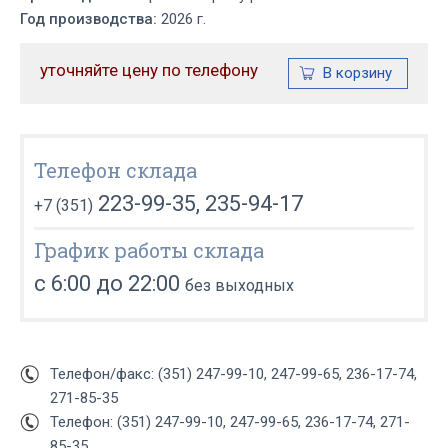
Год производства:
2026 г.
уточняйте цену по телефону
Телефон склада
223-99-35, 235-94-17
+7 (351)
График работы склада
с 6:00 до 22:00
без выходных
Телефон/факс: (351) 247-99-10, 247-99-65, 236-17-74,
271-85-35
Телефон: (351) 247-99-10, 247-99-65, 236-17-74, 271-
85-35