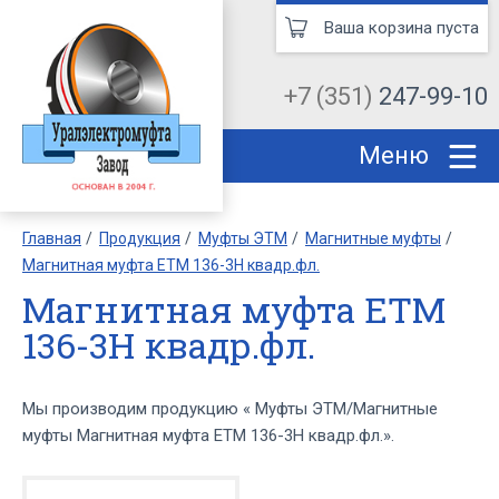
Ваша корзина пуста
+7 (351)
247-99-10
Меню
Главная
Продукция
Муфты ЭТМ
Магнитные муфты
Магнитная муфта ЕТМ 136-3Н квадр.фл.
Магнитная муфта ЕТМ
136-3Н квадр.фл.
Мы производим продукцию « Муфты ЭТМ/Магнитные
муфты Магнитная муфта ЕТМ 136-3Н квадр.фл.».