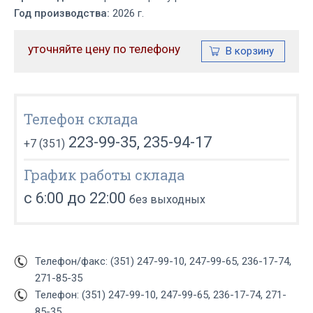
Год производства:
2026 г.
уточняйте цену по телефону
Телефон склада
223-99-35, 235-94-17
+7 (351)
График работы склада
с 6:00 до 22:00
без выходных
Телефон/факс: (351) 247-99-10, 247-99-65, 236-17-74,
271-85-35
Телефон: (351) 247-99-10, 247-99-65, 236-17-74, 271-
85-35