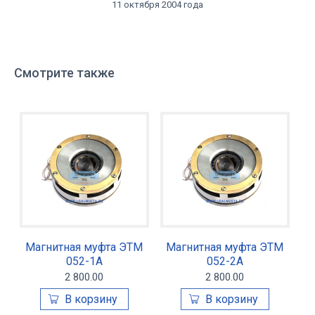
11 октября 2004 года
Смотрите также
Магнитная муфта ЭТМ
Магнитная муфта ЭТМ
052-1А
052-2А
2 800.00
2 800.00