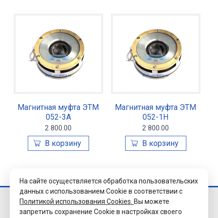
Магнитная муфта ЭТМ
Магнитная муфта ЭТМ
052-3А
052-1Н
2 800.00
2 800.00
На сайте осуществляется обработка пользовательских
данных с использованием Cookie в соответствии с
Политикой использования Cookies.
Вы можете
© 2026 Завод
запретить сохранение Cookie в настройках своего
«Уралэлектромуфта»