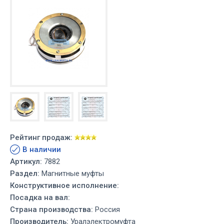
Рейтинг продаж:
В наличии
Артикул:
7882
Раздел:
Магнитные муфты
Конструктивное исполнение:
Посадка на вал:
Страна производства:
Россия
Производитель:
Уралэлектромуфта