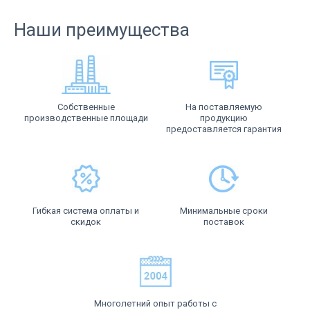
Наши преимущества
Собственные
На поставляемую
производственные площади
продукцию
предоставляется гарантия
Гибкая система оплаты и
Минимальные сроки
скидок
поставок
Многолетний опыт работы с