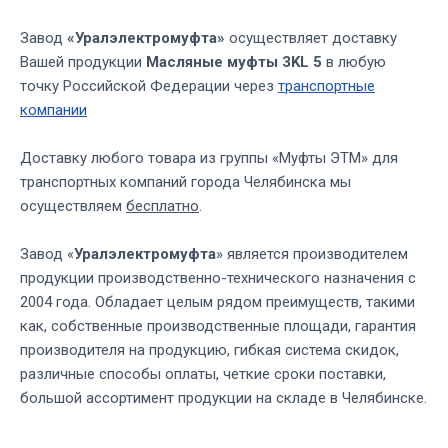
Завод
«Уралэлектромуфта»
осуществляет доставку
Вашей продукции
Масляные муфты 3KL 5
в любую
точку Российской Федерации через
транспортные
компании
Доставку любого товара из группы «Муфты ЭТМ» для
транспортных компаний города Челябинска мы
осуществляем
бесплатно
.
Завод «
Уралэлектромуфта
» является производителем
продукции производственно-технического назначения с
2004 года. Обладает целым рядом преимуществ, такими
как, собственные производственные площади, гарантия
производителя на продукцию, гибкая система скидок,
различные способы оплаты, четкие сроки поставки,
большой ассортимент продукции на складе в Челябинске.