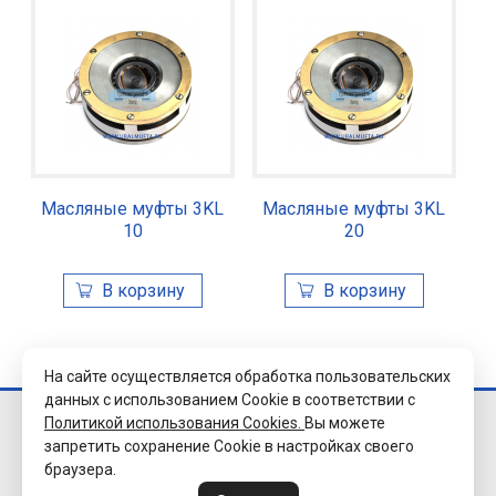
Масляные муфты 3KL
Масляные муфты 3KL
10
20
На сайте осуществляется обработка пользовательских
данных с использованием Cookie в соответствии с
Политикой использования Cookies.
Вы можете
© 2026 Завод
запретить сохранение Cookie в настройках своего
«Уралэлектромуфта»
браузера.
г.Челябинск.
Все права защищены.