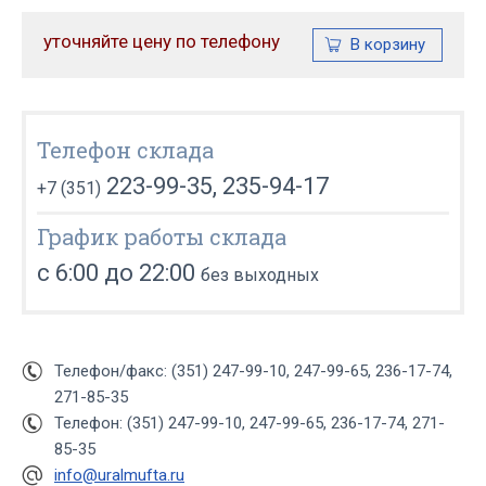
уточняйте цену по телефону
Телефон склада
223-99-35, 235-94-17
+7 (351)
График работы склада
с 6:00 до 22:00
без выходных
Телефон/факс: (351) 247-99-10, 247-99-65, 236-17-74,
271-85-35
Телефон: (351) 247-99-10, 247-99-65, 236-17-74, 271-
85-35
info@uralmufta.ru