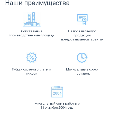
Наши преимущества
Собственные
На поставляемую
производственные площади
продукцию
предоставляется гарантия
Гибкая система оплаты и
Минимальные сроки
скидок
поставок
Многолетний опыт работы с
11 октября 2004 года