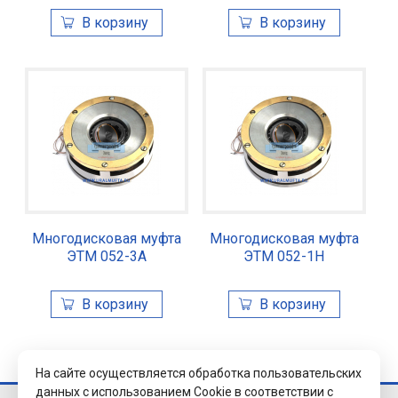
Многодисковая муфта
Многодисковая муфта
ЭТМ 052-3А
ЭТМ 052-1Н
На сайте осуществляется обработка пользовательских
данных с использованием Cookie в соответствии с