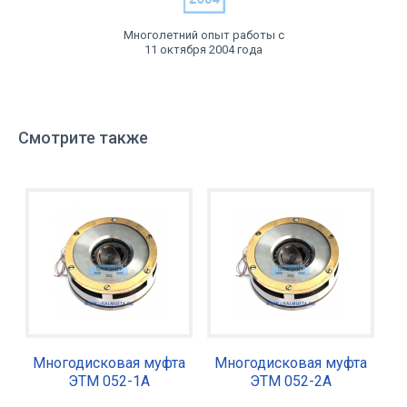
Многолетний опыт работы с
11 октября 2004 года
Смотрите также
Многодисковая муфта
Многодисковая муфта
ЭТМ 052-1А
ЭТМ 052-2А