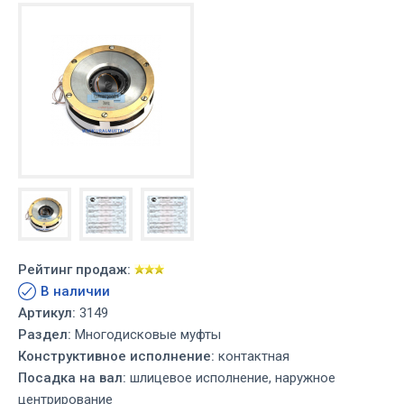
Рейтинг продаж:
В наличии
Артикул:
3149
Раздел:
Многодисковые муфты
Конструктивное исполнение:
контактная
Посадка на вал:
шлицевое исполнение, наружное
центрирование