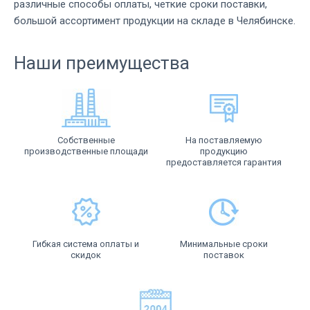
различные способы оплаты, четкие сроки поставки,
большой ассортимент продукции на складе в Челябинске.
Наши преимущества
Собственные
На поставляемую
производственные площади
продукцию
предоставляется гарантия
Гибкая система оплаты и
Минимальные сроки
скидок
поставок