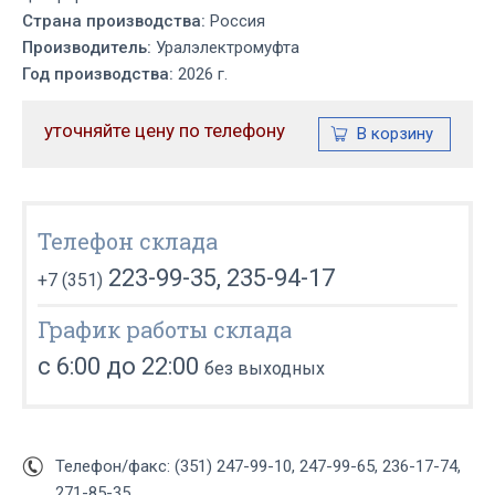
Страна производства:
Россия
Производитель:
Уралэлектромуфта
Год производства:
2026 г.
уточняйте цену по телефону
Телефон склада
223-99-35, 235-94-17
+7 (351)
График работы склада
с 6:00 до 22:00
без выходных
Телефон/факс: (351) 247-99-10, 247-99-65, 236-17-74,
271-85-35