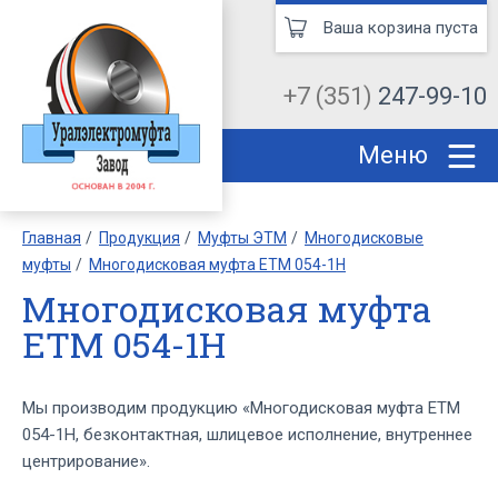
Ваша корзина пуста
+7 (351)
247-99-10
Меню
Главная
Продукция
Муфты ЭТМ
Многодисковые
муфты
Многодисковая муфта ЕТМ 054-1Н
Многодисковая муфта
ЕТМ 054-1Н
Мы производим продукцию «Многодисковая муфта ЕТМ
054-1Н, безконтактная, шлицевое исполнение, внутреннее
центрирование».