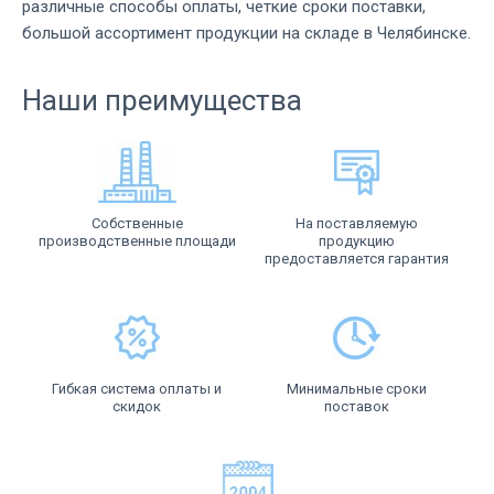
различные способы оплаты, четкие сроки поставки,
большой ассортимент продукции на складе в Челябинске.
Наши преимущества
Собственные
На поставляемую
производственные площади
продукцию
предоставляется гарантия
Гибкая система оплаты и
Минимальные сроки
скидок
поставок