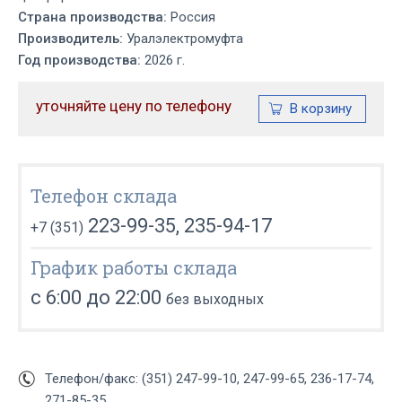
Страна производства:
Россия
Производитель:
Уралэлектромуфта
Год производства:
2026 г.
уточняйте цену по телефону
Телефон склада
223-99-35, 235-94-17
+7 (351)
График работы склада
с 6:00 до 22:00
без выходных
Телефон/факс: (351) 247-99-10, 247-99-65, 236-17-74,
271-85-35