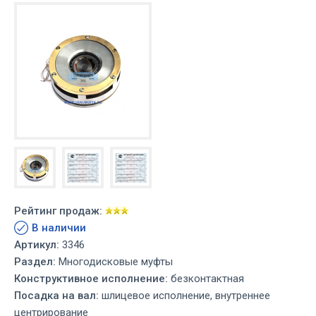
Рейтинг продаж:
В наличии
Артикул:
3346
Раздел:
Многодисковые муфты
Конструктивное исполнение:
безконтактная
Посадка на вал:
шлицевое исполнение, внутреннее
центрирование