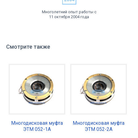
Многолетний опыт работы с
11 октября 2004 года
Смотрите также
Многодисковая муфта
Многодисковая муфта
ЭТМ 052-1А
ЭТМ 052-2А