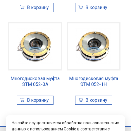
Многодисковая муфта
Многодисковая муфта
ЭТМ 052-3А
ЭТМ 052-1Н
На сайте осуществляется обработка пользовательских
данных с использованием Cookie в соответствии с