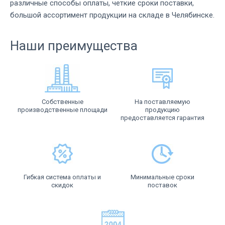
различные способы оплаты, четкие сроки поставки,
большой ассортимент продукции на складе в Челябинске.
Наши преимущества
Собственные
На поставляемую
производственные площади
продукцию
предоставляется гарантия
Гибкая система оплаты и
Минимальные сроки
скидок
поставок