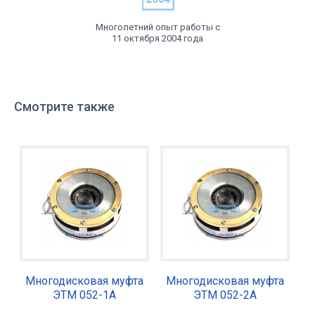
Многолетний опыт работы с
11 октября 2004 года
Смотрите также
Многодисковая муфта
Многодисковая муфта
ЭТМ 052-1А
ЭТМ 052-2А