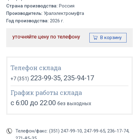
Страна производства:
Россия
Производитель:
Уралэлектромуфта
Год производства:
2026 г.
уточняйте цену по телефону
Телефон склада
223-99-35, 235-94-17
+7 (351)
График работы склада
с 6:00 до 22:00
без выходных
Телефон/факс: (351) 247-99-10, 247-99-65, 236-17-74,
271-85-35