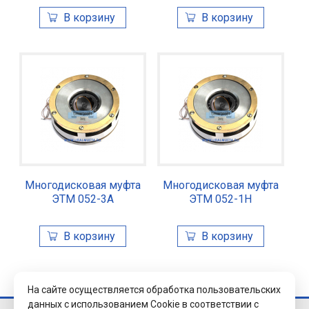
Многодисковая муфта
Многодисковая муфта
ЭТМ 052-3А
ЭТМ 052-1Н
На сайте осуществляется обработка пользовательских
данных с использованием Cookie в соответствии с