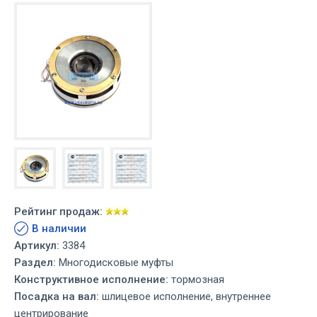
Рейтинг продаж:
В наличии
Артикул:
3384
Раздел:
Многодисковые муфты
Конструктивное исполнение:
тормозная
Посадка на вал:
шлицевое исполнение, внутреннее
центрирование