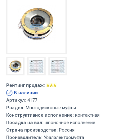
Рейтинг продаж:
В наличии
Артикул:
4177
Раздел:
Многодисковые муфты
Конструктивное исполнение:
контактная
Посадка на вал:
шпоночное исполнение
Страна производства:
Россия
Производитель:
Уралэлектромуфта