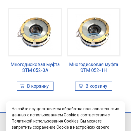
Многодисковая муфта
Многодисковая муфта
ЭТМ 052-3А
ЭТМ 052-1Н
На сайте осуществляется обработка пользовательских
данных с использованием Cookie в соответствии с
Политикой использования Cookies.
Вы можете
© 2026 Завод
запретить сохранение Cookie в настройках своего
«Уралэлектромуфта»