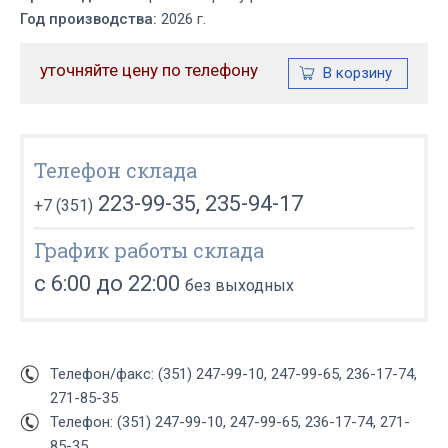
Год производства:
2026 г.
уточняйте цену по телефону
Телефон склада
223-99-35, 235-94-17
+7 (351)
График работы склада
с 6:00 до 22:00
без выходных
Телефон/факс: (351) 247-99-10, 247-99-65, 236-17-74,
271-85-35
Телефон: (351) 247-99-10, 247-99-65, 236-17-74, 271-
85-35