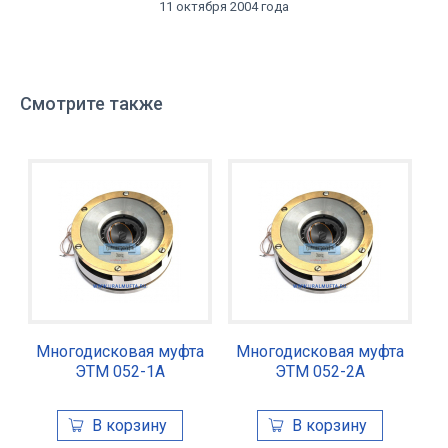
11 октября 2004 года
Смотрите также
Многодисковая муфта
Многодисковая муфта
ЭТМ 052-1А
ЭТМ 052-2А