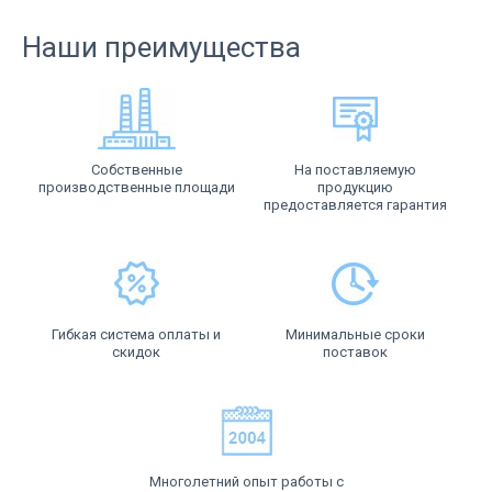
Наши преимущества
Собственные
На поставляемую
производственные площади
продукцию
предоставляется гарантия
Гибкая система оплаты и
Минимальные сроки
скидок
поставок
Многолетний опыт работы с