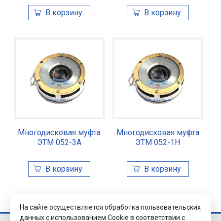
Многодисковая муфта
Многодисковая муфта
ЭТМ 052-3А
ЭТМ 052-1Н
На сайте осуществляется обработка пользовательских
данных с использованием Cookie в соответствии с