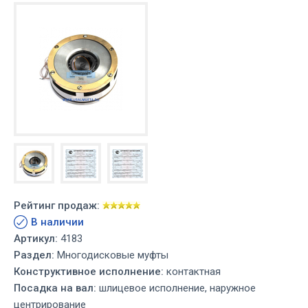
Рейтинг продаж:
В наличии
Артикул:
4183
Раздел:
Многодисковые муфты
Конструктивное исполнение:
контактная
Посадка на вал:
шлицевое исполнение, наружное
центрирование