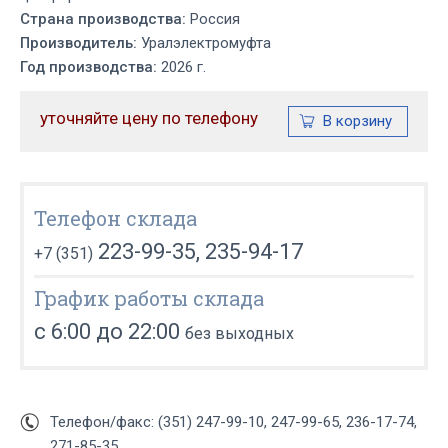
Страна производства:
Россия
Производитель:
Уралэлектромуфта
Год производства:
2026 г.
уточняйте цену по телефону
Телефон склада
223-99-35, 235-94-17
+7 (351)
График работы склада
с 6:00 до 22:00
без выходных
Телефон/факс: (351) 247-99-10, 247-99-65, 236-17-74,
271-85-35