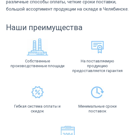
различные способы оплаты, четкие сроки поставки,
большой ассортимент продукции на складе в Челябинске.
Наши преимущества
Собственные
На поставляемую
производственные площади
продукцию
предоставляется гарантия
Гибкая система оплаты и
Минимальные сроки
скидок
поставок