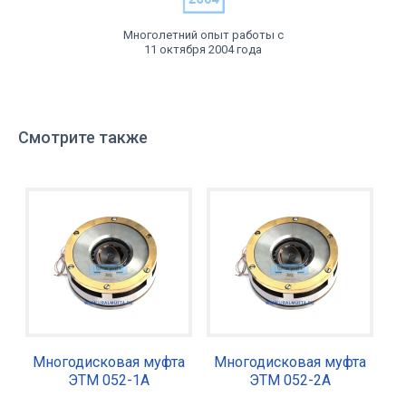
Многолетний опыт работы с
11 октября 2004 года
Смотрите также
Многодисковая муфта
Многодисковая муфта
ЭТМ 052-1А
ЭТМ 052-2А