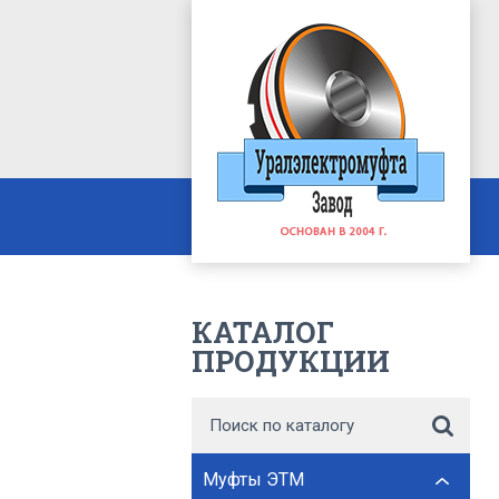
КАТАЛОГ
ПРОДУКЦИИ
Муфты ЭТМ