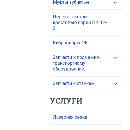
Муфты зубчатые
Переключатели
крестовые серии ПК 12-
21
Виброопоры ОВ
Запчасти к подъемно-
транспортному
оборудованию
Запчасти к станкам
УСЛУГИ
Лазерная резка