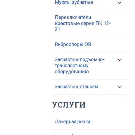
Муфты зубчатые
Переключатели
крестовые серии ПК 12-
21
Виброопоры ОВ
Запчасти к подъемно-
транспортному
оборудованию
Запчасти к станкам
УСЛУГИ
Лазерная резка