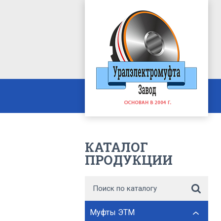
КАТАЛОГ
ПРОДУКЦИИ
Муфты ЭТМ