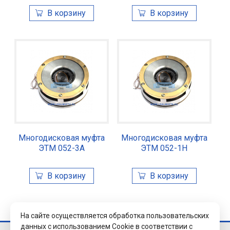
Многодисковая муфта
Многодисковая муфта
ЭТМ 052-3А
ЭТМ 052-1Н
На сайте осуществляется обработка пользовательских
данных с использованием Cookie в соответствии с