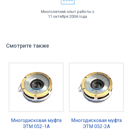
Многолетний опыт работы с
11 октября 2004 года
Смотрите также
Многодисковая муфта
Многодисковая муфта
ЭТМ 052-1А
ЭТМ 052-2А