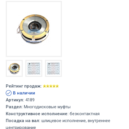
Рейтинг продаж:
В наличии
Артикул:
4189
Раздел:
Многодисковые муфты
Конструктивное исполнение:
безконтактная
Посадка на вал:
шлицевое исполнение, внутреннее
центрирование