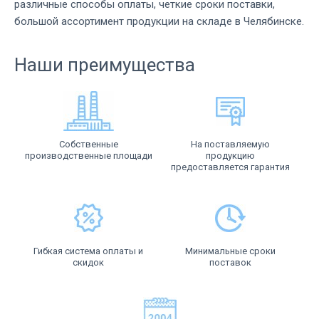
различные способы оплаты, четкие сроки поставки,
большой ассортимент продукции на складе в Челябинске.
Наши преимущества
Собственные
На поставляемую
производственные площади
продукцию
предоставляется гарантия
Гибкая система оплаты и
Минимальные сроки
скидок
поставок