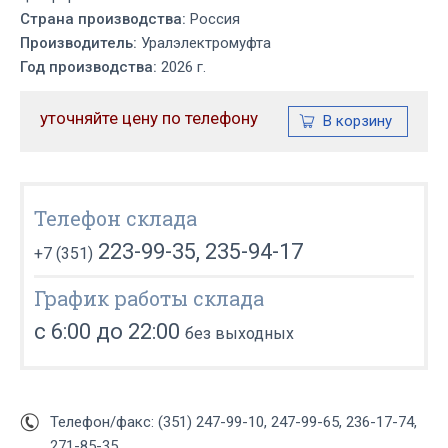
Страна производства:
Россия
Производитель:
Уралэлектромуфта
Год производства:
2026 г.
уточняйте цену по телефону
Телефон склада
223-99-35, 235-94-17
+7 (351)
График работы склада
с 6:00 до 22:00
без выходных
Телефон/факс: (351) 247-99-10, 247-99-65, 236-17-74,
271-85-35