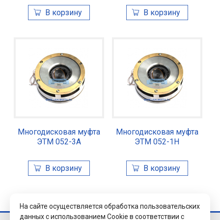
Многодисковая муфта
Многодисковая муфта
ЭТМ 052-3А
ЭТМ 052-1Н
На сайте осуществляется обработка пользовательских
данных с использованием Cookie в соответствии с