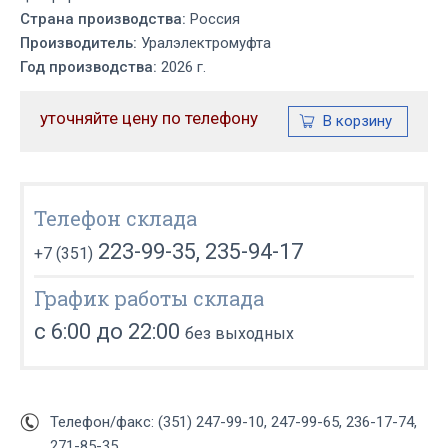
Страна производства:
Россия
Производитель:
Уралэлектромуфта
Год производства:
2026 г.
уточняйте цену по телефону
Телефон склада
223-99-35, 235-94-17
+7 (351)
График работы склада
с 6:00 до 22:00
без выходных
Телефон/факс: (351) 247-99-10, 247-99-65, 236-17-74,
271-85-35