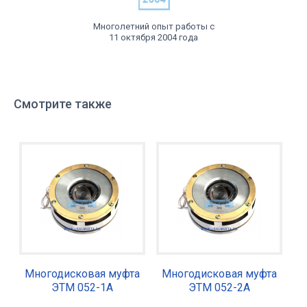
Многолетний опыт работы с
11 октября 2004 года
Смотрите также
Многодисковая муфта
Многодисковая муфта
ЭТМ 052-1А
ЭТМ 052-2А