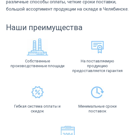
различные способы оплаты, четкие сроки поставки,
большой ассортимент продукции на складе в Челябинске.
Наши преимущества
Собственные
На поставляемую
производственные площади
продукцию
предоставляется гарантия
Гибкая система оплаты и
Минимальные сроки
скидок
поставок