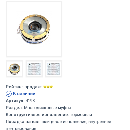
Рейтинг продаж:
В наличии
Артикул:
4198
Раздел:
Многодисковые муфты
Конструктивное исполнение:
тормозная
Посадка на вал:
шлицевое исполнение, внутреннее
центрирование