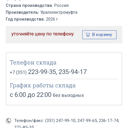
Страна производства:
Россия
Производитель:
Уралэлектромуфта
Год производства:
2026 г.
уточняйте цену по телефону
Телефон склада
223-99-35, 235-94-17
+7 (351)
График работы склада
с 6:00 до 22:00
без выходных
Телефон/факс: (351) 247-99-10, 247-99-65, 236-17-74,
271-85-35