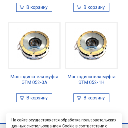
Многодисковая муфта
Многодисковая муфта
ЭТМ 052-3А
ЭТМ 052-1Н
На сайте осуществляется обработка пользовательских
данных с использованием Cookie в соответствии с