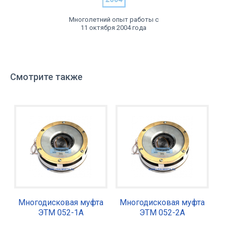
Многолетний опыт работы с
11 октября 2004 года
Смотрите также
Многодисковая муфта
Многодисковая муфта
ЭТМ 052-1А
ЭТМ 052-2А