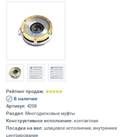
Рейтинг продаж:
В наличии
Артикул:
4208
Раздел:
Многодисковые муфты
Конструктивное исполнение:
контактная
Посадка на вал:
шлицевое исполнение, внутреннее
центрирование