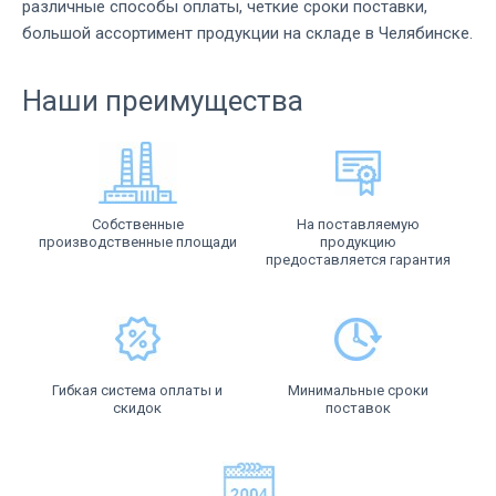
различные способы оплаты, четкие сроки поставки,
большой ассортимент продукции на складе в Челябинске.
Наши преимущества
Собственные
На поставляемую
производственные площади
продукцию
предоставляется гарантия
Гибкая система оплаты и
Минимальные сроки
скидок
поставок