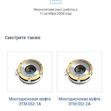
Многолетний опыт работы с
11 октября 2004 года
Смотрите также
Многодисковая муфта
Многодисковая муфта
ЭТМ 052-1А
ЭТМ 052-2А