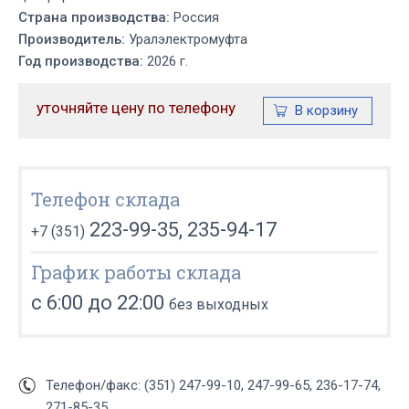
Страна производства:
Россия
Производитель:
Уралэлектромуфта
Год производства:
2026 г.
уточняйте цену по телефону
Телефон склада
223-99-35, 235-94-17
+7 (351)
График работы склада
с 6:00 до 22:00
без выходных
Телефон/факс: (351) 247-99-10, 247-99-65, 236-17-74,
271-85-35