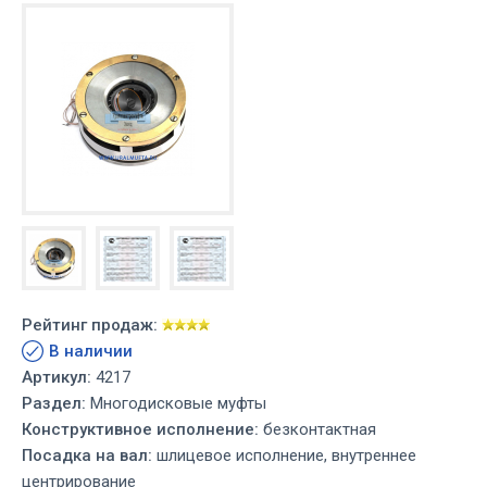
Рейтинг продаж:
В наличии
Артикул:
4217
Раздел:
Многодисковые муфты
Конструктивное исполнение:
безконтактная
Посадка на вал:
шлицевое исполнение, внутреннее
центрирование