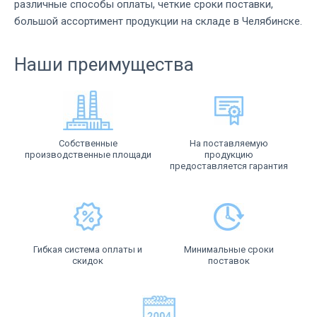
различные способы оплаты, четкие сроки поставки,
большой ассортимент продукции на складе в Челябинске.
Наши преимущества
Собственные
На поставляемую
производственные площади
продукцию
предоставляется гарантия
Гибкая система оплаты и
Минимальные сроки
скидок
поставок