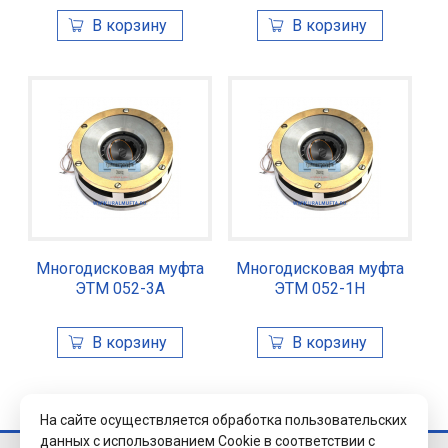
Многодисковая муфта
Многодисковая муфта
ЭТМ 052-3А
ЭТМ 052-1Н
На сайте осуществляется обработка пользовательских
данных с использованием Cookie в соответствии с