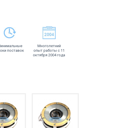
инимальные
Многолетний
оки поставок
опыт работы с 11
октября 2004 года