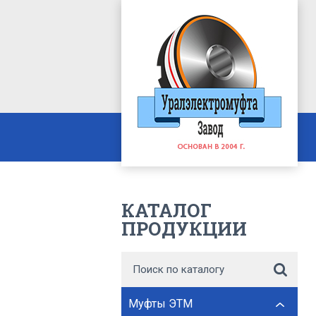
КАТАЛОГ
ПРОДУКЦИИ
Муфты ЭТМ