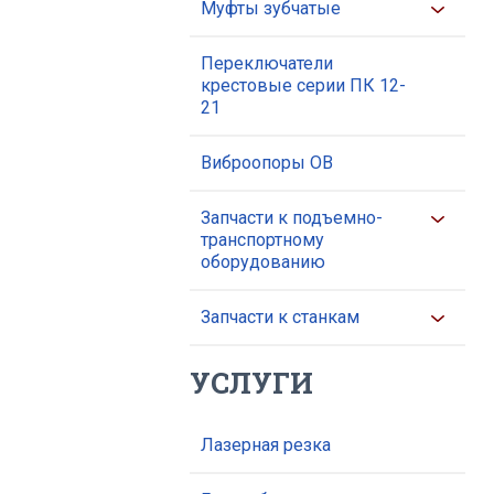
Муфты зубчатые
Переключатели
крестовые серии ПК 12-
21
Виброопоры ОВ
Запчасти к подъемно-
транспортному
оборудованию
Запчасти к станкам
УСЛУГИ
Лазерная резка