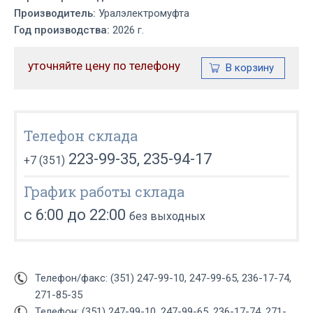
Производитель:
Уралэлектромуфта
Год производства:
2026 г.
уточняйте цену по телефону
Телефон склада
223-99-35, 235-94-17
+7 (351)
График работы склада
с 6:00 до 22:00
без выходных
Телефон/факс: (351) 247-99-10, 247-99-65, 236-17-74,
271-85-35
Телефон: (351) 247-99-10, 247-99-65, 236-17-74, 271-