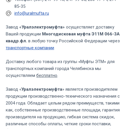
85-35
info@uralmufta.ru
Завод
«Уралэлектромуфта»
осуществляет доставку
Вашей продукции
Многодисковая муфта Э11М 066-3А
квадр.фл.
в любую точку Российской Федерации через
транспортные компании
Доставку любого товара из группы «Муфты ЭТМ» для
транспортных компаний города Челябинска мы
осуществляем
бесплатно
.
Завод «
Уралэлектромуфта
» является производителем
продукции производственно-технического назначения с
2004 года. Обладает целым рядом преимуществ, такими
как, собственные производственные площади, гарантия
производителя на продукцию, гибкая система скидок,
различные способы оплаты, четкие сроки поставки,