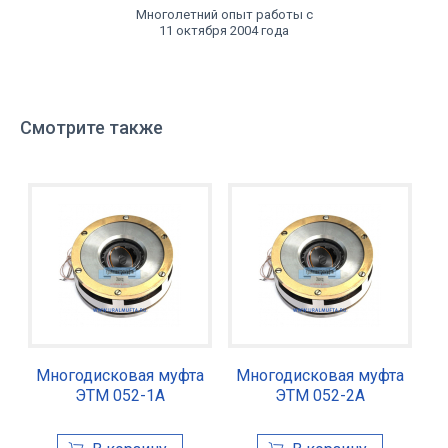
Многолетний опыт работы с
11 октября 2004 года
Смотрите также
Многодисковая муфта
Многодисковая муфта
ЭТМ 052-1А
ЭТМ 052-2А