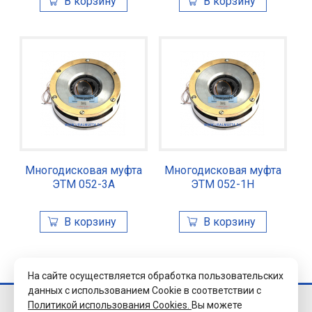
Многодисковая муфта
Многодисковая муфта
ЭТМ 052-3А
ЭТМ 052-1Н
На сайте осуществляется обработка пользовательских
данных с использованием Cookie в соответствии с
Политикой использования Cookies.
Вы можете
© 2026 Завод