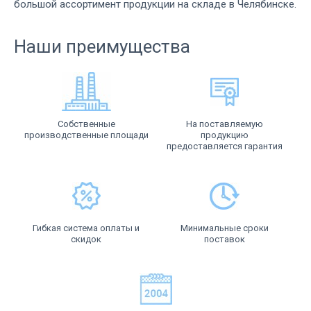
большой ассортимент продукции на складе в Челябинске.
Наши преимущества
Собственные
На поставляемую
производственные площади
продукцию
предоставляется гарантия
Гибкая система оплаты и
Минимальные сроки
скидок
поставок