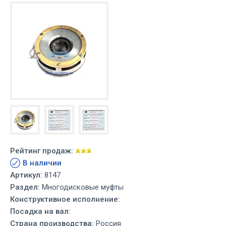
Рейтинг продаж:
В наличии
Артикул:
8147
Раздел:
Многодисковые муфты
Конструктивное исполнение:
Посадка на вал:
Страна производства:
Россия