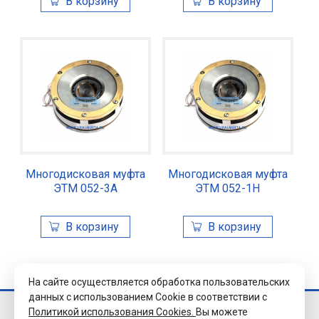
Многодисковая муфта
Многодисковая муфта
ЭТМ 052-3А
ЭТМ 052-1Н
На сайте осуществляется обработка пользовательских
данных с использованием Cookie в соответствии с
Политикой использования Cookies.
Вы можете
© 2026 Завод