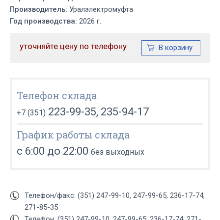
Производитель:
Уралэлектромуфта
Год производства:
2026 г.
уточняйте цену по телефону
Телефон склада
223-99-35, 235-94-17
+7 (351)
График работы склада
с 6:00 до 22:00
без выходных
Телефон/факс: (351) 247-99-10, 247-99-65, 236-17-74,
271-85-35
Телефон: (351) 247-99-10, 247-99-65, 236-17-74, 271-