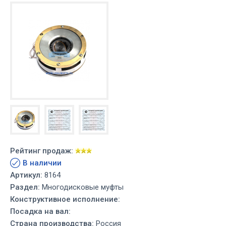
Рейтинг продаж:
В наличии
Артикул:
8164
Раздел:
Многодисковые муфты
Конструктивное исполнение:
Посадка на вал:
Страна производства:
Россия