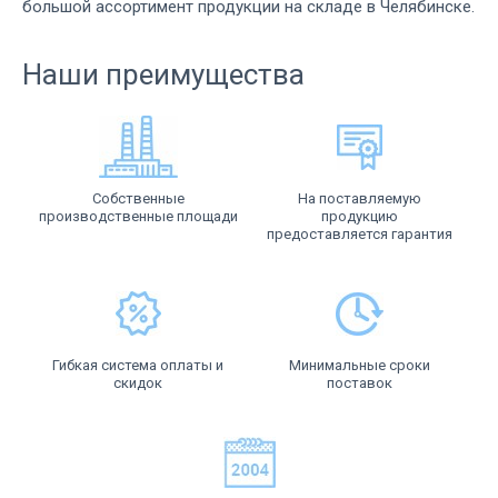
большой ассортимент продукции на складе в Челябинске.
Наши преимущества
Собственные
На поставляемую
производственные площади
продукцию
предоставляется гарантия
Гибкая система оплаты и
Минимальные сроки
скидок
поставок