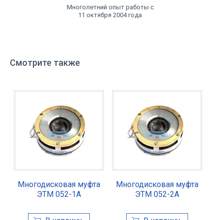
Многолетний опыт работы с
11 октября 2004 года
Смотрите также
Многодисковая муфта
Многодисковая муфта
ЭТМ 052-1А
ЭТМ 052-2А