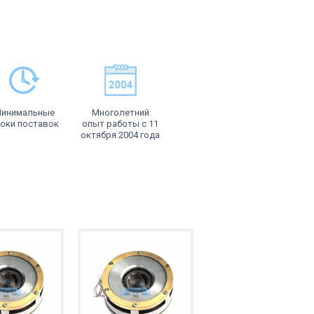
инимальные
Многолетний
оки поставок
опыт работы с 11
октября 2004 года