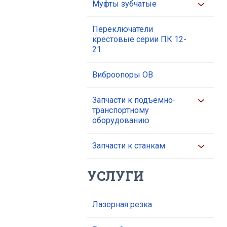
Муфты зубчатые
Переключатели
крестовые серии ПК 12-
21
Виброопоры ОВ
Запчасти к подъемно-
транспортному
оборудованию
Запчасти к станкам
УСЛУГИ
Лазерная резка