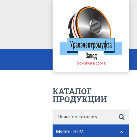
КАТАЛОГ
ПРОДУКЦИИ
Муфты ЭТМ