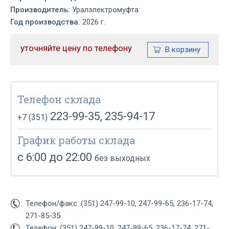
Производитель:
Уралэлектромуфта
Год производства:
2026 г.
уточняйте цену по телефону
Телефон склада
223-99-35, 235-94-17
+7 (351)
График работы склада
с 6:00 до 22:00
без выходных
Телефон/факс: (351) 247-99-10, 247-99-65, 236-17-74,
271-85-35
Телефон: (351) 247-99-10, 247-99-65, 236-17-74, 271-