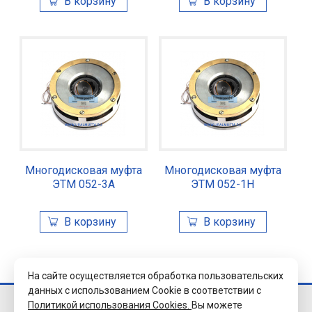
Многодисковая муфта
Многодисковая муфта
ЭТМ 052-3А
ЭТМ 052-1Н
На сайте осуществляется обработка пользовательских
данных с использованием Cookie в соответствии с
Политикой использования Cookies.
Вы можете
© 2026 Завод