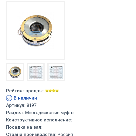
Рейтинг продаж:
В наличии
Артикул:
8197
Раздел:
Многодисковые муфты
Конструктивное исполнение:
Посадка на вал:
Страна производства:
Россия