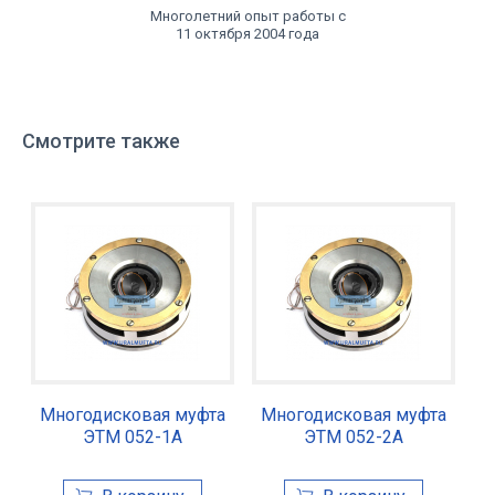
Многолетний опыт работы с
11 октября 2004 года
Смотрите также
Многодисковая муфта
Многодисковая муфта
ЭТМ 052-1А
ЭТМ 052-2А