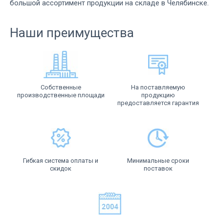
большой ассортимент продукции на складе в Челябинске.
Наши преимущества
Собственные
На поставляемую
производственные площади
продукцию
предоставляется гарантия
Гибкая система оплаты и
Минимальные сроки
скидок
поставок