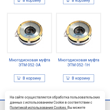
Многодисковая муфта
Многодисковая муфта
ЭТМ 052-3А
ЭТМ 052-1Н
На сайте осуществляется обработка пользовательских
данных с использованием Cookie в соответствии с
Политикой использования Cookies.
Вы можете
© 2026 Завод