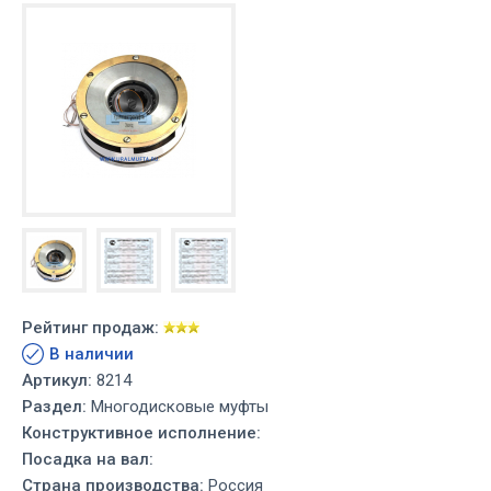
Рейтинг продаж:
В наличии
Артикул:
8214
Раздел:
Многодисковые муфты
Конструктивное исполнение:
Посадка на вал:
Страна производства:
Россия