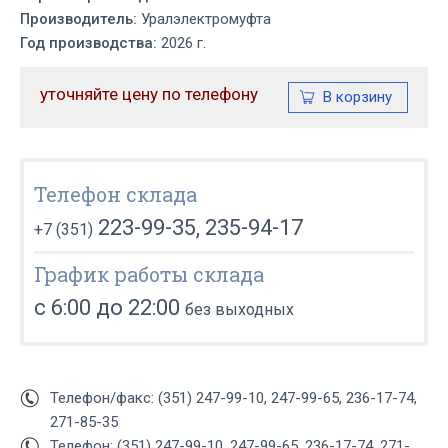
Производитель:
Уралэлектромуфта
Год производства:
2026 г.
уточняйте цену по телефону
Телефон склада
223-99-35, 235-94-17
+7 (351)
График работы склада
с 6:00 до 22:00
без выходных
Телефон/факс: (351) 247-99-10, 247-99-65, 236-17-74,
271-85-35
Телефон: (351) 247-99-10, 247-99-65, 236-17-74, 271-