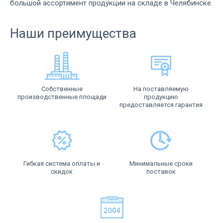
большой ассортимент продукции на складе в Челябинске.
Наши преимущества
Собственные
На поставляемую
производственные площади
продукцию
предоставляется гарантия
Гибкая система оплаты и
Минимальные сроки
скидок
поставок