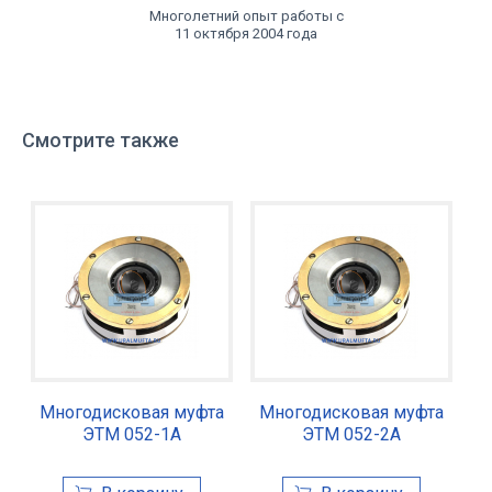
Многолетний опыт работы с
11 октября 2004 года
Смотрите также
Многодисковая муфта
Многодисковая муфта
ЭТМ 052-1А
ЭТМ 052-2А