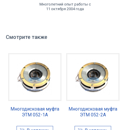
Многолетний опыт работы с
11 октября 2004 года
Смотрите также
Многодисковая муфта
Многодисковая муфта
ЭТМ 052-1А
ЭТМ 052-2А