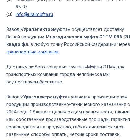
85-35
info@uralmufta.ru
Завод
«Уралэлектромуфта»
осуществляет доставку
Вашей продукции
Многодисковая муфта Э1ТМ 086-2Н
квадр.фл.
в любую точку Российской Федерации через
транспортные компании
Доставку любого товара из группы «Муфты ЭТМ» для
транспортных компаний города Челябинска мы
осуществляем
бесплатно
.
Завод «
Уралэлектромуфта
» является производителем
продукции производственно-технического назначения с
2004 года. Обладает целым рядом преимуществ, такими
как, собственные производственные площади, гарантия
производителя на продукцию, гибкая система скидок,
различные способы оплаты, четкие сроки поставки,