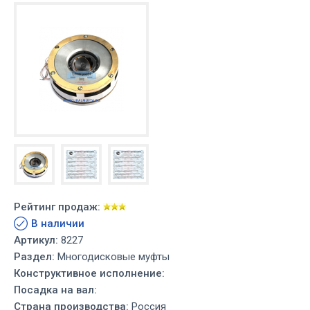
Рейтинг продаж:
В наличии
Артикул:
8227
Раздел:
Многодисковые муфты
Конструктивное исполнение:
Посадка на вал:
Страна производства:
Россия