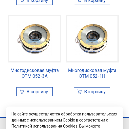
Многодисковая муфта
Многодисковая муфта
ЭТМ 052-3А
ЭТМ 052-1Н
На сайте осуществляется обработка пользовательских
данных с использованием Cookie в соответствии с
Политикой использования Cookies.
Вы можете
© 2026 Завод