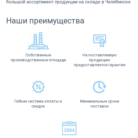
большой ассортимент продукции на складе в Челябинске.
Наши преимущества
Собственные
На поставляемую
производственные площади
продукцию
предоставляется гарантия
Гибкая система оплаты и
Минимальные сроки
скидок
поставок