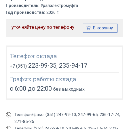
Производитель:
Уралэлектромуфта
Год производства:
2026 г.
уточняйте цену по телефону
Телефон склада
223-99-35, 235-94-17
+7 (351)
График работы склада
с 6:00 до 22:00
без выходных
Телефон/факс: (351) 247-99-10, 247-99-65, 236-17-74,
271-85-35
Телефон: (351) 247-99-10, 247-99-65, 236-17-74, 271-