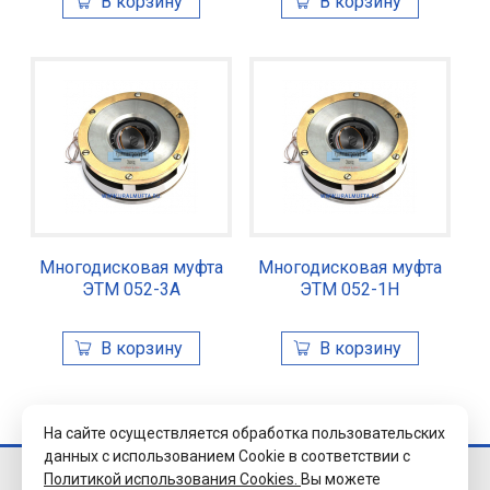
Многодисковая муфта
Многодисковая муфта
ЭТМ 052-3А
ЭТМ 052-1Н
На сайте осуществляется обработка пользовательских
данных с использованием Cookie в соответствии с
Политикой использования Cookies.
Вы можете
© 2026 Завод