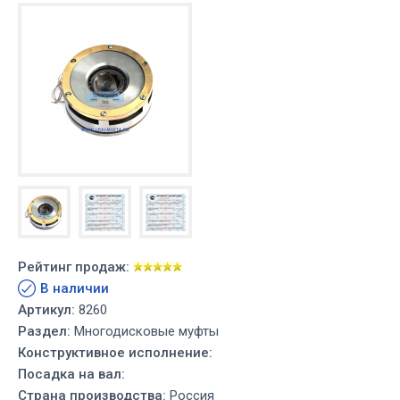
Рейтинг продаж:
В наличии
Артикул:
8260
Раздел:
Многодисковые муфты
Конструктивное исполнение:
Посадка на вал:
Страна производства:
Россия