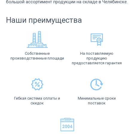
большой ассортимент продукции на складе в Челябинске.
Наши преимущества
Собственные
На поставляемую
производственные площади
продукцию
предоставляется гарантия
Гибкая система оплаты и
Минимальные сроки
скидок
поставок