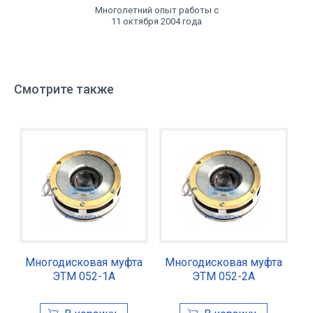
Многолетний опыт работы с
11 октября 2004 года
Смотрите также
Многодисковая муфта
Многодисковая муфта
ЭТМ 052-1А
ЭТМ 052-2А