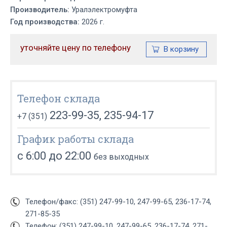
Производитель:
Уралэлектромуфта
Год производства:
2026 г.
уточняйте цену по телефону
Телефон склада
223-99-35, 235-94-17
+7 (351)
График работы склада
с 6:00 до 22:00
без выходных
Телефон/факс: (351) 247-99-10, 247-99-65, 236-17-74,
271-85-35
Телефон: (351) 247-99-10, 247-99-65, 236-17-74, 271-