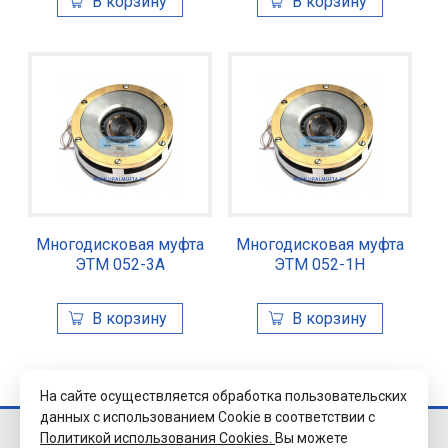
Многодисковая муфта
Многодисковая муфта
ЭТМ 052-3А
ЭТМ 052-1Н
На сайте осуществляется обработка пользовательских
данных с использованием Cookie в соответствии с
Политикой использования Cookies.
Вы можете
© 2026 Завод