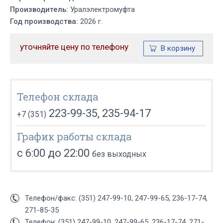
Производитель:
Уралэлектромуфта
Год производства:
2026 г.
уточняйте цену по телефону
Телефон склада
223-99-35, 235-94-17
+7 (351)
График работы склада
с 6:00 до 22:00
без выходных
Телефон/факс: (351) 247-99-10, 247-99-65, 236-17-74,
271-85-35
Телефон: (351) 247-99-10, 247-99-65, 236-17-74, 271-