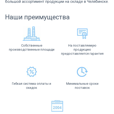
большой ассортимент продукции на складе в Челябинске.
Наши преимущества
Собственные
На поставляемую
производственные площади
продукцию
предоставляется гарантия
Гибкая система оплаты и
Минимальные сроки
скидок
поставок