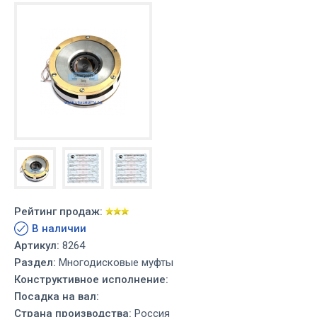
Рейтинг продаж:
В наличии
Артикул:
8264
Раздел:
Многодисковые муфты
Конструктивное исполнение:
Посадка на вал:
Страна производства:
Россия