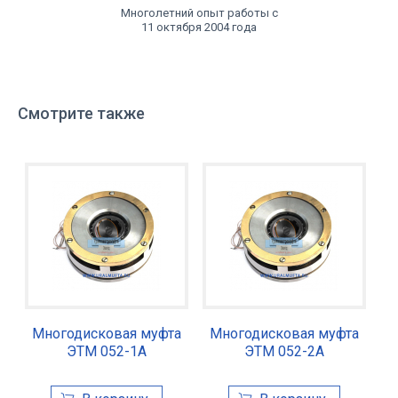
Многолетний опыт работы с
11 октября 2004 года
Смотрите также
Многодисковая муфта
Многодисковая муфта
ЭТМ 052-1А
ЭТМ 052-2А