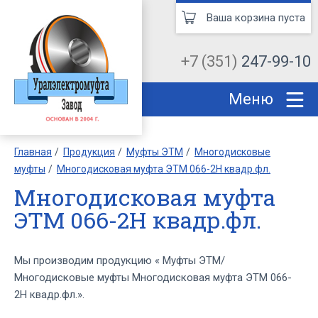
Ваша корзина пуста
+7 (351)
247-99-10
Меню
Главная
Продукция
Муфты ЭТМ
Многодисковые
муфты
Многодисковая муфта ЭТМ 066-2Н квадр.фл.
Многодисковая муфта
ЭТМ 066-2Н квадр.фл.
Мы производим продукцию « Муфты ЭТМ/
Многодисковые муфты Многодисковая муфта ЭТМ 066-
2Н квадр.фл.».