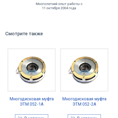
Многолетний опыт работы с
11 октября 2004 года
Смотрите также
Многодисковая муфта
Многодисковая муфта
ЭТМ 052-1А
ЭТМ 052-2А