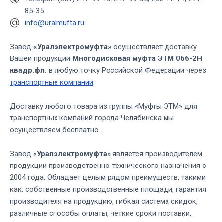
85-35
info@uralmufta.ru
Завод
«Уралэлектромуфта»
осуществляет доставку
Вашей продукции
Многодисковая муфта ЭТМ 066-2Н
квадр.фл.
в любую точку Российской Федерации через
транспортные компании
Доставку любого товара из группы «Муфты ЭТМ» для
транспортных компаний города Челябинска мы
осуществляем
бесплатно
.
Завод «
Уралэлектромуфта
» является производителем
продукции производственно-технического назначения с
2004 года. Обладает целым рядом преимуществ, такими
как, собственные производственные площади, гарантия
производителя на продукцию, гибкая система скидок,
различные способы оплаты, четкие сроки поставки,