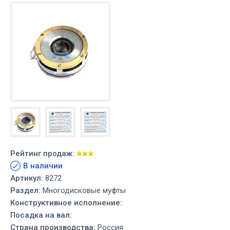
Рейтинг продаж:
В наличии
Артикул:
8272
Раздел:
Многодисковые муфты
Конструктивное исполнение:
Посадка на вал:
Страна производства:
Россия