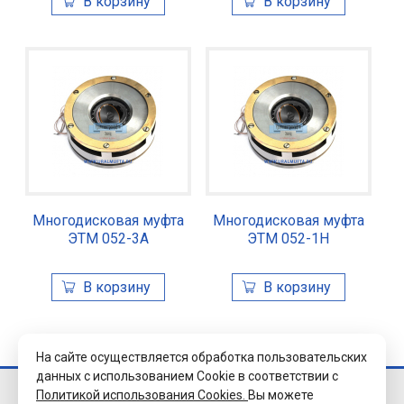
Многодисковая муфта
Многодисковая муфта
ЭТМ 052-3А
ЭТМ 052-1Н
На сайте осуществляется обработка пользовательских
данных с использованием Cookie в соответствии с
Политикой использования Cookies.
Вы можете
© 2026 Завод