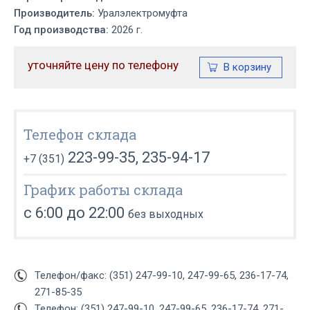
Производитель:
Уралэлектромуфта
Год производства:
2026 г.
уточняйте цену по телефону
Телефон склада
223-99-35, 235-94-17
+7 (351)
График работы склада
с 6:00 до 22:00
без выходных
Телефон/факс: (351) 247-99-10, 247-99-65, 236-17-74,
271-85-35
Телефон: (351) 247-99-10, 247-99-65, 236-17-74, 271-