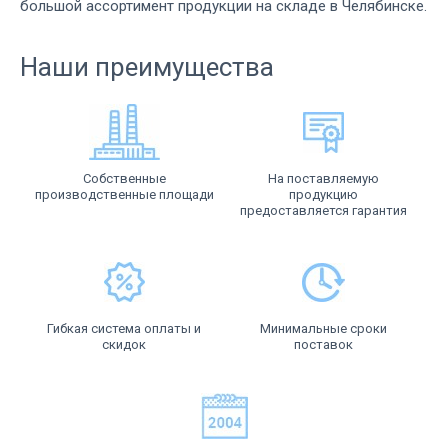
большой ассортимент продукции на складе в Челябинске.
Наши преимущества
Собственные
На поставляемую
производственные площади
продукцию
предоставляется гарантия
Гибкая система оплаты и
Минимальные сроки
скидок
поставок