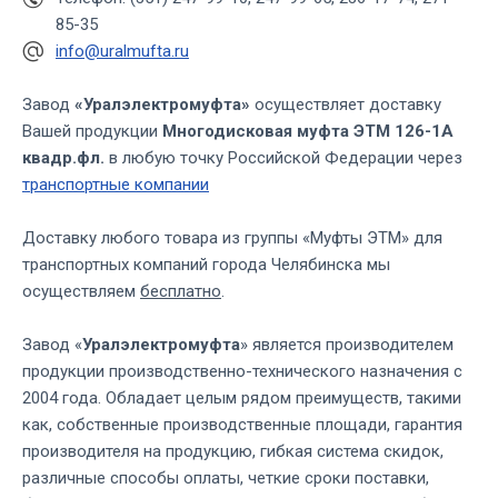
85-35
info@uralmufta.ru
Завод
«Уралэлектромуфта»
осуществляет доставку
Вашей продукции
Многодисковая муфта ЭТМ 126-1А
квадр.фл.
в любую точку Российской Федерации через
транспортные компании
Доставку любого товара из группы «Муфты ЭТМ» для
транспортных компаний города Челябинска мы
осуществляем
бесплатно
.
Завод «
Уралэлектромуфта
» является производителем
продукции производственно-технического назначения с
2004 года. Обладает целым рядом преимуществ, такими
как, собственные производственные площади, гарантия
производителя на продукцию, гибкая система скидок,
различные способы оплаты, четкие сроки поставки,