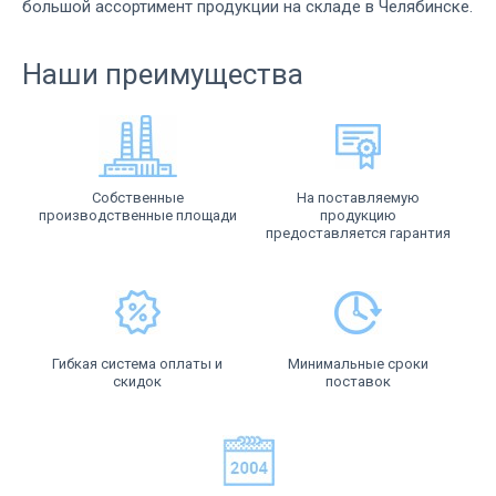
большой ассортимент продукции на складе в Челябинске.
Наши преимущества
Собственные
На поставляемую
производственные площади
продукцию
предоставляется гарантия
Гибкая система оплаты и
Минимальные сроки
скидок
поставок