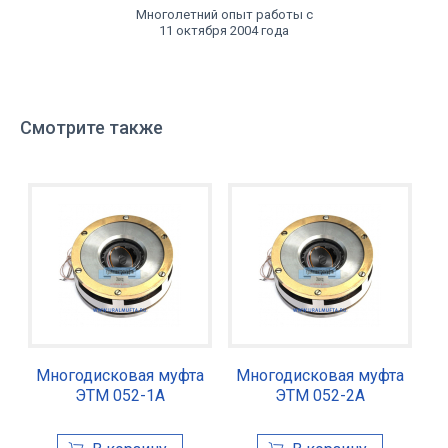
Многолетний опыт работы с
11 октября 2004 года
Смотрите также
Многодисковая муфта
Многодисковая муфта
ЭТМ 052-1А
ЭТМ 052-2А