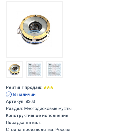
Рейтинг продаж:
В наличии
Артикул:
8303
Раздел:
Многодисковые муфты
Конструктивное исполнение:
Посадка на вал:
Страна производства:
Россия