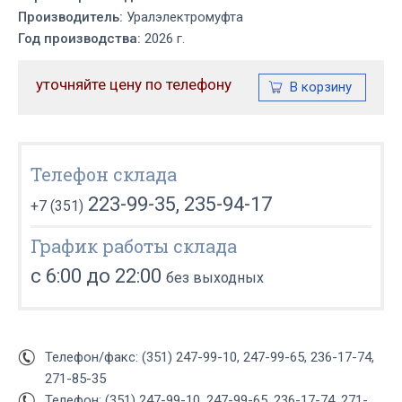
Производитель:
Уралэлектромуфта
Год производства:
2026 г.
уточняйте цену по телефону
Телефон склада
223-99-35, 235-94-17
+7 (351)
График работы склада
с 6:00 до 22:00
без выходных
Телефон/факс: (351) 247-99-10, 247-99-65, 236-17-74,
271-85-35
Телефон: (351) 247-99-10, 247-99-65, 236-17-74, 271-