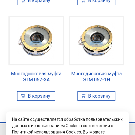
Многодисковая муфта
Многодисковая муфта
ЭТМ 052-3А
ЭТМ 052-1Н
На сайте осуществляется обработка пользовательских
данных с использованием Cookie в соответствии с
Политикой использования Cookies.
Вы можете
© 2026 Завод