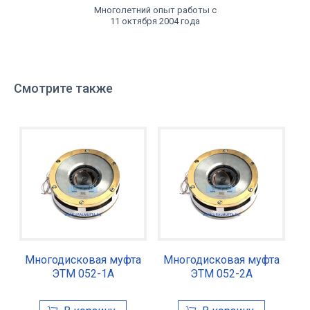
Многолетний опыт работы с
11 октября 2004 года
Смотрите также
Многодисковая муфта
Многодисковая муфта
ЭТМ 052-1А
ЭТМ 052-2А