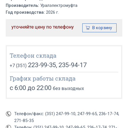
Производитель:
Уралэлектромуфта
Год производства:
2026 г.
уточняйте цену по телефону
Телефон склада
223-99-35, 235-94-17
+7 (351)
График работы склада
с 6:00 до 22:00
без выходных
Телефон/факс: (351) 247-99-10, 247-99-65, 236-17-74,
271-85-35
Телефон: (351) 247-99-10, 247-99-65, 236-17-74, 271-