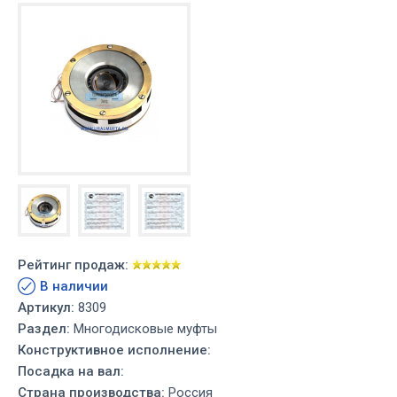
Рейтинг продаж:
В наличии
Артикул:
8309
Раздел:
Многодисковые муфты
Конструктивное исполнение:
Посадка на вал:
Страна производства:
Россия