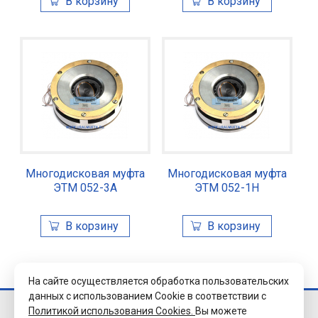
Многодисковая муфта
Многодисковая муфта
ЭТМ 052-3А
ЭТМ 052-1Н
На сайте осуществляется обработка пользовательских
данных с использованием Cookie в соответствии с
Политикой использования Cookies.
Вы можете
© 2026 Завод