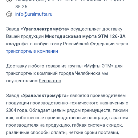
85-35
info@uralmufta.ru
Завод
«Уралэлектромуфта»
осуществляет доставку
Вашей продукции
Многодисковая муфта ЭТМ 126-3А
квадр.фл.
в любую точку Российской Федерации через
транспортные компании
Доставку любого товара из группы «Муфты ЭТМ» для
транспортных компаний города Челябинска мы
осуществляем
бесплатно
.
Завод «
Уралэлектромуфта
» является производителем
продукции производственно-технического назначения с
2004 года. Обладает целым рядом преимуществ, такими
как, собственные производственные площади, гарантия
производителя на продукцию, гибкая система скидок,
различные способы оплаты, четкие сроки поставки,