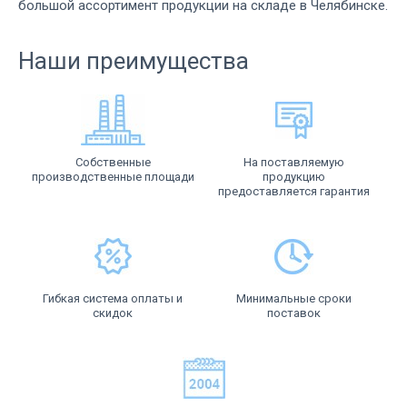
большой ассортимент продукции на складе в Челябинске.
Наши преимущества
Собственные
На поставляемую
производственные площади
продукцию
предоставляется гарантия
Гибкая система оплаты и
Минимальные сроки
скидок
поставок