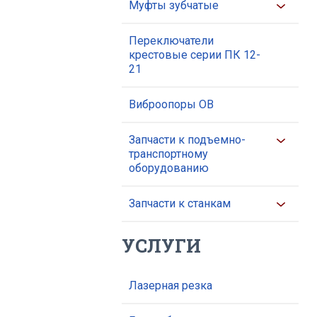
Муфты зубчатые
Переключатели
крестовые серии ПК 12-
21
Виброопоры ОВ
Запчасти к подъемно-
транспортному
оборудованию
Запчасти к станкам
УСЛУГИ
Лазерная резка