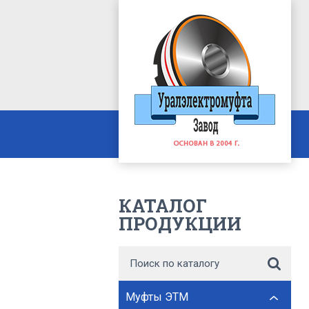
КАТАЛОГ
ПРОДУКЦИИ
Муфты ЭТМ