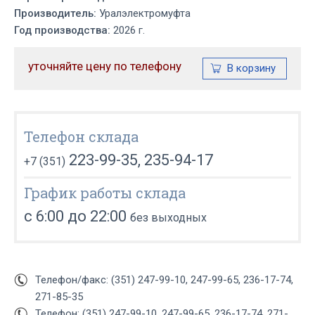
Производитель:
Уралэлектромуфта
Год производства:
2026 г.
уточняйте цену по телефону
Телефон склада
223-99-35, 235-94-17
+7 (351)
График работы склада
с 6:00 до 22:00
без выходных
Телефон/факс: (351) 247-99-10, 247-99-65, 236-17-74,
271-85-35
Телефон: (351) 247-99-10, 247-99-65, 236-17-74, 271-