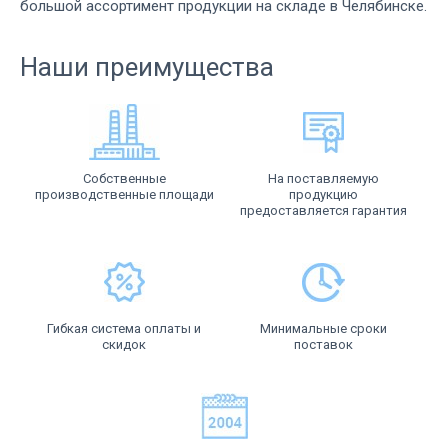
большой ассортимент продукции на складе в Челябинске.
Наши преимущества
Собственные
На поставляемую
производственные площади
продукцию
предоставляется гарантия
Гибкая система оплаты и
Минимальные сроки
скидок
поставок