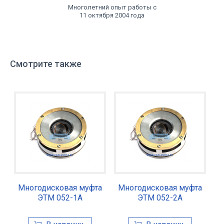
Многолетний опыт работы с
11 октября 2004 года
Смотрите также
Многодисковая муфта
Многодисковая муфта
ЭТМ 052-1А
ЭТМ 052-2А