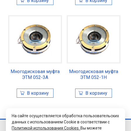
Многодисковая муфта
Многодисковая муфта
ЭТМ 052-3А
ЭТМ 052-1Н
На сайте осуществляется обработка пользовательских
данных с использованием Cookie в соответствии с
Политикой использования Cookies.
Вы можете
© 2026 Завод