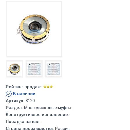
Рейтинг продаж:
В наличии
Артикул:
8120
Раздел:
Многодисковые муфты
Конструктивное исполнение:
Посадка на вал:
Страна производства:
Россия