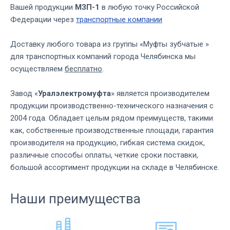
Вашей продукции
МЗП-1
в любую точку Российской
Федерации через
транспортные компании
Доставку любого товара из группы «Муфты зубчатые »
для транспортных компаний города Челябинска мы
осуществляем
бесплатно
.
Завод «
Уралэлектромуфта
» является производителем
продукции производственно-технического назначения с
2004 года. Обладает целым рядом преимуществ, такими
как, собственные производственные площади, гарантия
производителя на продукцию, гибкая система скидок,
различные способы оплаты, четкие сроки поставки,
большой ассортимент продукции на складе в Челябинске.
Наши преимущества