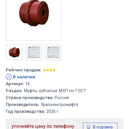
Рейтинг продаж:
В наличии
Артикул:
16
Раздел:
Муфты зубчатые МЗП по ГОСТ
Страна производства:
Россия
Производитель:
Уралэлектромуфта
Год производства:
2026 г.
уточняйте цену по телефону