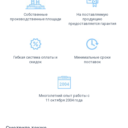
Собственные
На поставляемую
производственные площади
продукцию
предоставляется гарантия
Гибкая система оплаты и
Минимальные сроки
скидок
поставок
Многолетний опыт работы с
11 октября 2004 года
Смотрите также