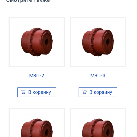
МЗП-2
МЗП-3