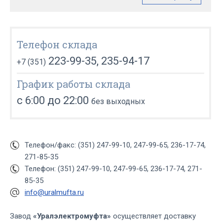
Телефон склада
223-99-35, 235-94-17
+7 (351)
График работы склада
с 6:00 до 22:00
без выходных
Телефон/факс: (351) 247-99-10, 247-99-65, 236-17-74,
271-85-35
Телефон: (351) 247-99-10, 247-99-65, 236-17-74, 271-
85-35
info@uralmufta.ru
Завод
«Уралэлектромуфта»
осуществляет доставку