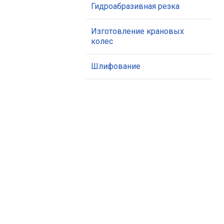
Гидроабразивная резка
Изготовление крановых
колес
Шлифование