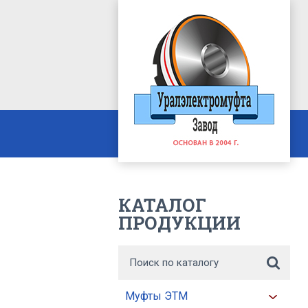
КАТАЛОГ
ПРОДУКЦИИ
Муфты ЭТМ