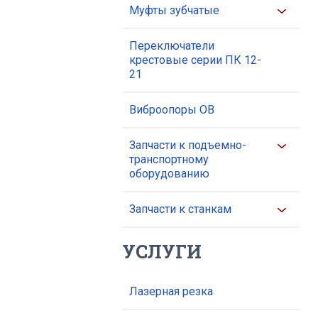
Муфты зубчатые
Переключатели
крестовые серии ПК 12-
21
Виброопоры ОВ
Запчасти к подъемно-
транспортному
оборудованию
Запчасти к станкам
УСЛУГИ
Лазерная резка