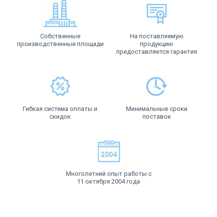
Собственные
На поставляемую
производственные площади
продукцию
предоставляется гарантия
Гибкая система оплаты и
Минимальные сроки
скидок
поставок
Многолетний опыт работы с
11 октября 2004 года