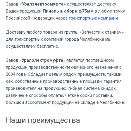
Завод
«Уралэлектромуфта»
осуществляет доставку
Вашей продукции
Пиноль в сборе ф75мм
в любую точку
Российской Федерации через
транспортные компании
Доставку любого товара из группы «Запчасти к станкам»
для транспортных компаний города Челябинска мы
осуществляем
бесплатно
.
Завод «
Уралэлектромуфта
» является поставщиком
продукции производственно-технического назначения с
2004 года. Обладает целым рядом преимуществ, такими
как, собственные производственные площади, гарантия
производителя на продукцию, гибкая система скидок,
различные способы оплаты, четкие сроки поставки,
большой ассортимент продукции на складе в Челябинске.
Наши преимущества