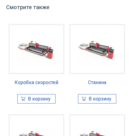
Смотрите также
Коробка скоростей
Станина