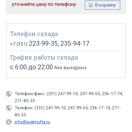
уточняйте цену по телефону
Телефон склада
223-99-35, 235-94-17
+7 (351)
График работы склада
с 6:00 до 22:00
без выходных
Телефон/факс: (351) 247-99-10, 247-99-65, 236-17-74,
271-85-35
Телефон: (351) 247-99-10, 247-99-65, 236-17-74, 271-
85-35
info@uralmufta.ru