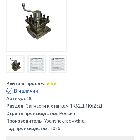
Рейтинг продаж:
В наличии
Артикул:
36
Раздел:
Запчасти к станкам 1К62Д,1К625Д
Страна производства:
Россия
Производитель:
Уралэлектромуфта
Год производства:
2026 г.