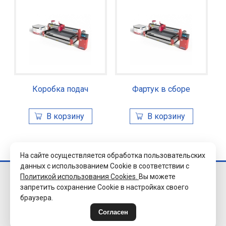
Коробка подач
Фартук в сборе
На сайте осуществляется обработка пользовательских
данных с использованием Cookie в соответствии с
Политикой использования Cookies.
Вы можете
© 2026 Завод
запретить сохранение Cookie в настройках своего
«Уралэлектромуфта»
браузера.
г.Челябинск.
Все права защищены.
Согласен