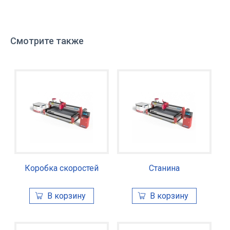
Смотрите также
Коробка скоростей
Станина