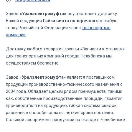
Завод
«Уралэлектромуфта»
осуществляет доставку
Вашей продукции
Гайка винта поперечного
в любую
точку Российской Федерации через
транспортные
компании
Доставку любого товара из группы «Запчасти к станкам»
для транспортных компаний города Челябинска мы
осуществляем
бесплатно
.
Завод «
Уралэлектромуфта
» является поставщиком
продукции производственно-технического назначения с
2004 года. Обладает целым рядом преимуществ, такими
как, собственные производственные площади, гарантия
производителя на продукцию, гибкая система скидок,
различные способы оплаты, четкие сроки поставки,
большой ассортимент продукции на складе в Челябинске.