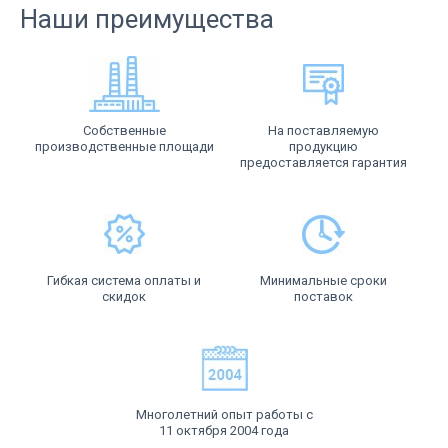
Наши преимущества
Собственные
На поставляемую
производственные площади
продукцию
предоставляется гарантия
Гибкая система оплаты и
Минимальные сроки
скидок
поставок
Многолетний опыт работы с
11 октября 2004 года