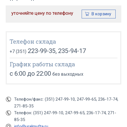
уточняйте цену по телефону
Телефон склада
223-99-35, 235-94-17
+7 (351)
График работы склада
с 6:00 до 22:00
без выходных
Телефон/факс: (351) 247-99-10, 247-99-65, 236-17-74,
271-85-35
Телефон: (351) 247-99-10, 247-99-65, 236-17-74, 271-
85-35
info@uralmufta.ru