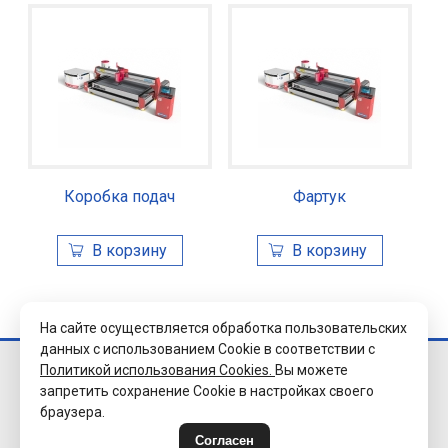
Коробка подач
Фартук
На сайте осуществляется обработка пользовательских
данных с использованием Cookie в соответствии с
Политикой использования Cookies.
Вы можете
© 2026 Завод
запретить сохранение Cookie в настройках своего
«Уралэлектромуфта»
браузера.
г.Челябинск.
Все права защищены.
Согласен