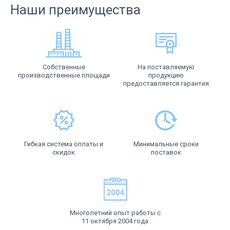
Наши преимущества
Собственные
На поставляемую
производственные площади
продукцию
предоставляется гарантия
Гибкая система оплаты и
Минимальные сроки
скидок
поставок
Многолетний опыт работы с
11 октября 2004 года