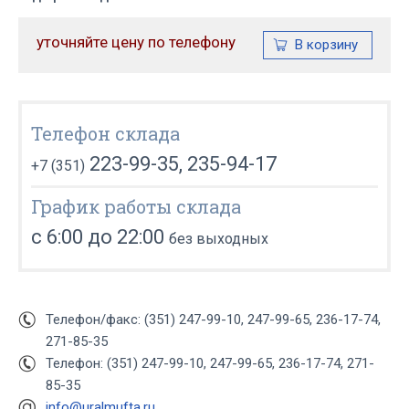
уточняйте цену по телефону
Телефон склада
223-99-35, 235-94-17
+7 (351)
График работы склада
с 6:00 до 22:00
без выходных
Телефон/факс: (351) 247-99-10, 247-99-65, 236-17-74,
271-85-35
Телефон: (351) 247-99-10, 247-99-65, 236-17-74, 271-
85-35
info@uralmufta.ru