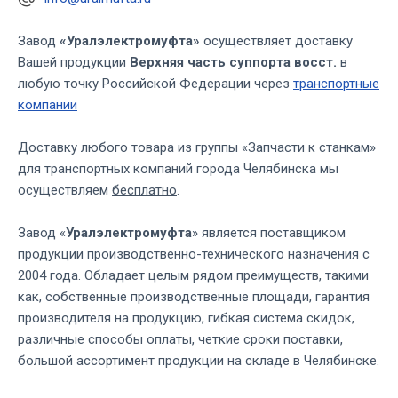
Завод
«Уралэлектромуфта»
осуществляет доставку
Вашей продукции
Верхняя часть суппорта восст.
в
любую точку Российской Федерации через
транспортные
компании
Доставку любого товара из группы «Запчасти к станкам»
для транспортных компаний города Челябинска мы
осуществляем
бесплатно
.
Завод «
Уралэлектромуфта
» является поставщиком
продукции производственно-технического назначения с
2004 года. Обладает целым рядом преимуществ, такими
как, собственные производственные площади, гарантия
производителя на продукцию, гибкая система скидок,
различные способы оплаты, четкие сроки поставки,
большой ассортимент продукции на складе в Челябинске.