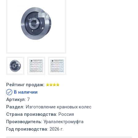
Рейтинг продаж:
В наличии
Артикул:
7
Раздел:
Изготовление крановых колес
Страна производства:
Россия
Производитель:
Уралэлектромуфта
Год производства:
2026 г.