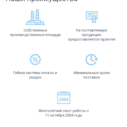
Собственные
На поставляемую
производственные площади
продукцию
предоставляется гарантия
Гибкая система оплаты и
Минимальные сроки
скидок
поставок
Многолетний опыт работы с
11 октября 2004 года