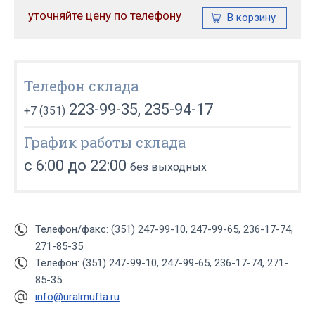
уточняйте цену по телефону
Телефон склада
223-99-35, 235-94-17
+7 (351)
График работы склада
с 6:00 до 22:00
без выходных
Телефон/факс: (351) 247-99-10, 247-99-65, 236-17-74,
271-85-35
Телефон: (351) 247-99-10, 247-99-65, 236-17-74, 271-
85-35
info@uralmufta.ru