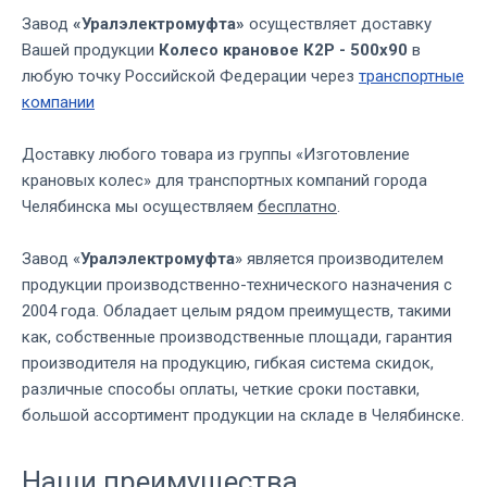
Завод
«Уралэлектромуфта»
осуществляет доставку
Вашей продукции
Колесо крановое К2Р - 500х90
в
любую точку Российской Федерации через
транспортные
компании
Доставку любого товара из группы «Изготовление
крановых колес» для транспортных компаний города
Челябинска мы осуществляем
бесплатно
.
Завод «
Уралэлектромуфта
» является производителем
продукции производственно-технического назначения с
2004 года. Обладает целым рядом преимуществ, такими
как, собственные производственные площади, гарантия
производителя на продукцию, гибкая система скидок,
различные способы оплаты, четкие сроки поставки,
большой ассортимент продукции на складе в Челябинске.
Наши преимущества